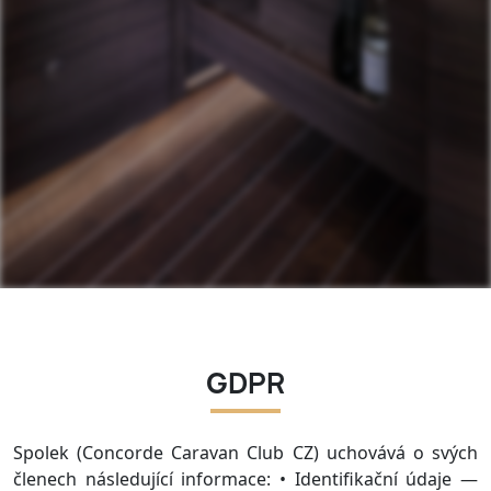
GDPR
Spolek (Concorde Caravan Club CZ) uchovává o svých
členech následující informace: • Identifikační údaje —