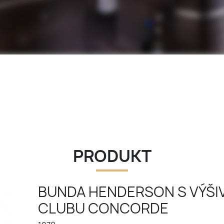
PRODUKT
BUNDA HENDERSON S VÝŠI
CLUBU CONCORDE