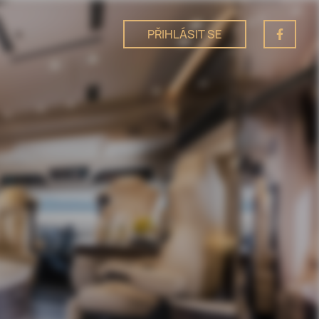
PŘIHLÁSIT SE