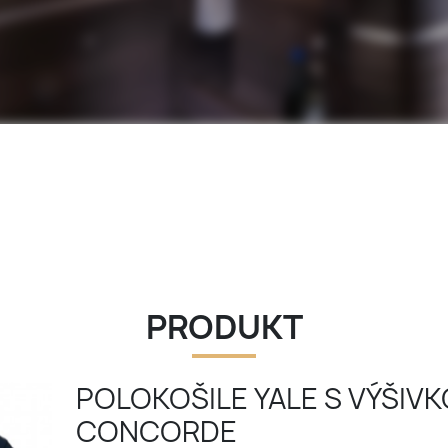
PRODUKT
POLOKOŠILE YALE S VÝŠIV
CONCORDE