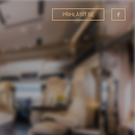
PŘIHLÁSIT SE